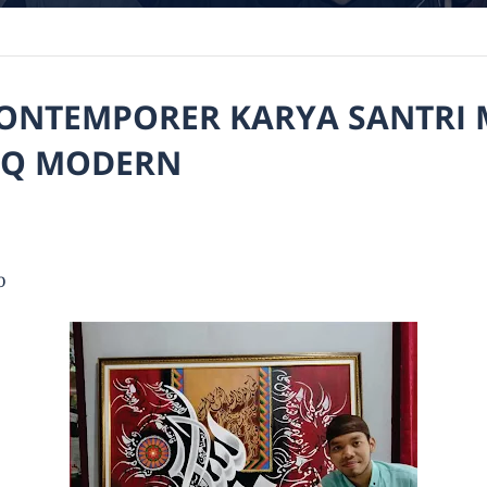
KONTEMPORER KARYA SANTRI 
KQ MODERN
0