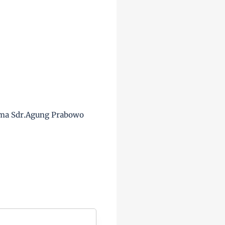
ama Sdr.Agung Prabowo