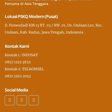
Pertama di Asia Tenggara
Lokasi PSKQ Modern (Pusat)
Jl. Purwodadi KM 13 RT. 03 / RW. 01, Ds. Undaan Lor, Kec.
Undaan, Kab. Kudus, Jawa Tengah, Indonesia
Kontak Kami
Kontak 1: INDOSAT
0857 1222 3822
Kontak 2: TELKOMSEL
0821 3562 2053
Social Media