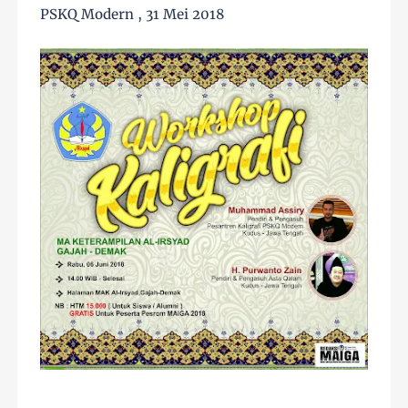
PSKQ Modern , 31 Mei 2018