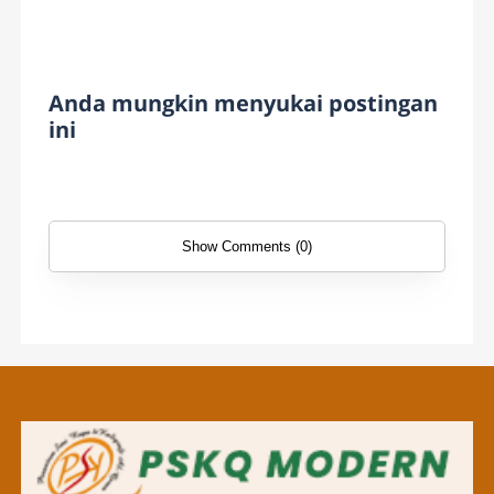
Anda mungkin menyukai postingan
ini
Show Comments (0)