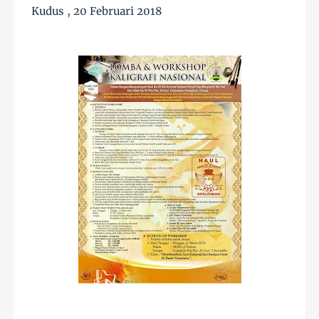
Kudus , 20 Februari 2018