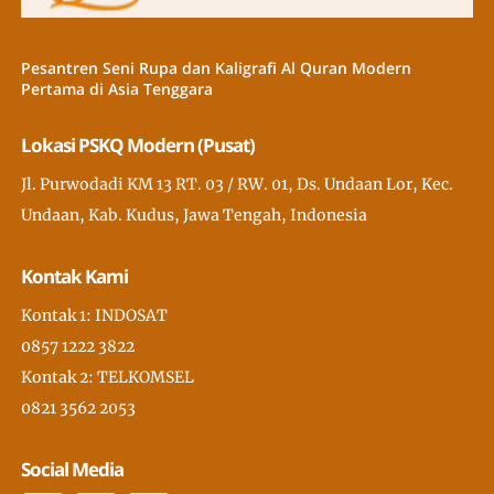
Pesantren Seni Rupa dan Kaligrafi Al Quran Modern
Pertama di Asia Tenggara
Lokasi PSKQ Modern (Pusat)
Jl. Purwodadi KM 13 RT. 03 / RW. 01, Ds. Undaan Lor, Kec.
Undaan, Kab. Kudus, Jawa Tengah, Indonesia
Kontak Kami
Kontak 1: INDOSAT
0857 1222 3822
Kontak 2: TELKOMSEL
0821 3562 2053
Social Media