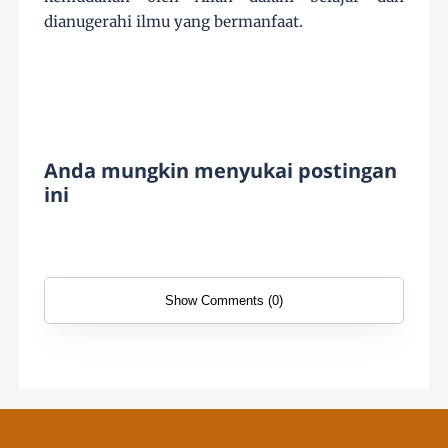
dianugerahi ilmu yang bermanfaat.
Anda mungkin menyukai postingan
ini
Show Comments (0)