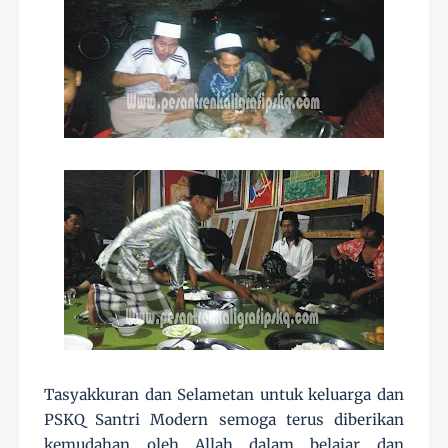
Tasyakkuran dan Selametan untuk keluarga dan
PSKQ Santri Modern semoga terus diberikan
kemudahan oleh Allah dalam belajar dan