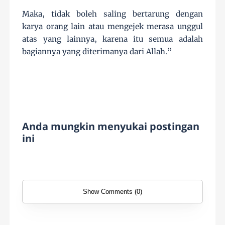
Maka, tidak boleh saling bertarung dengan
karya orang lain atau mengejek merasa unggul
atas yang lainnya, karena itu semua adalah
bagiannya yang diterimanya dari Allah.”
Anda mungkin menyukai postingan
ini
Show Comments (0)