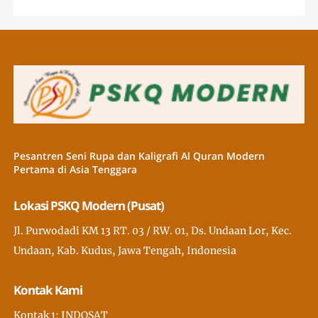
Pesantren Seni Rupa dan Kaligrafi Al Quran Modern
Pertama di Asia Tenggara
Lokasi PSKQ Modern (Pusat)
Jl. Purwodadi KM 13 RT. 03 / RW. 01, Ds. Undaan Lor, Kec.
Undaan, Kab. Kudus, Jawa Tengah, Indonesia
Kontak Kami
Kontak 1: INDOSAT