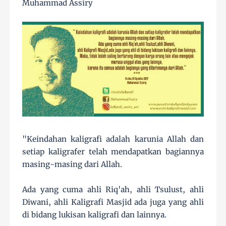
Muhammad Assiry
"Keindahan kaligrafi adalah karunia Allah dan
setiap kaligrafer telah mendapatkan bagiannya
masing-masing dari Allah.
Ada yang cuma ahli Riq'ah, ahli Tsulust, ahli
Diwani, ahli Kaligrafi Masjid ada juga yang ahli
di bidang lukisan kaligrafi dan lainnya.