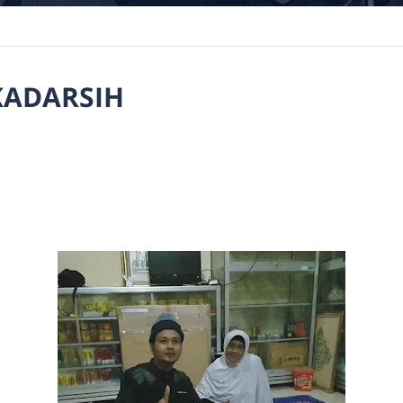
KADARSIH