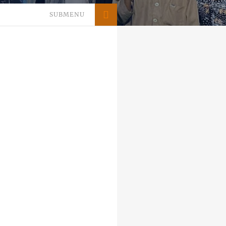
SUBMENU