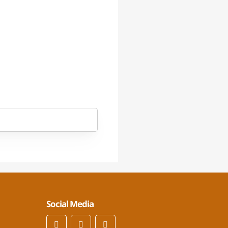
Social Media