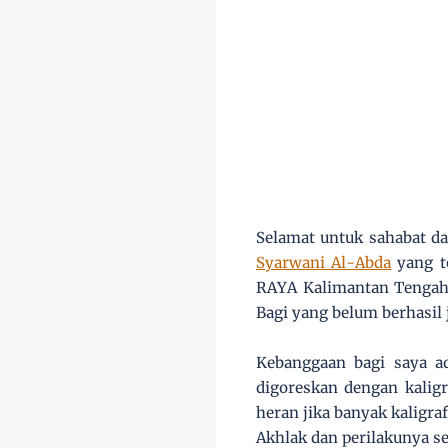
Selamat untuk sahabat da
Syarwani Al-Abda
yang t
RAYA Kalimantan Tengah 
Bagi yang belum berhasil 
Kebanggaan bagi saya ada
digoreskan dengan kaligr
heran jika banyak kaligra
Akhlak dan perilakunya s