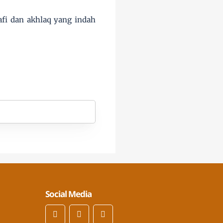
fi dan akhlaq yang indah
Social Media