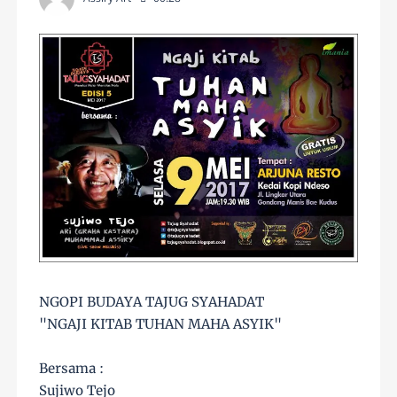
NGOPI BUDAYA TAJUG SYAHADAT
"NGAJI KITAB TUHAN MAHA ASYIK"
Bersama :
Sujiwo Tejo