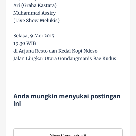
Ari (Graha Kastara)
Muhammad Assiry
(Live Show Melukis)
Selasa, 9 Mei 2017
19.30 WIB
di Arjuna Resto dan Kedai Kopi Ndeso
Jalan Lingkar Utara Gondangmanis Bae Kudus
Anda mungkin menyukai postingan
ini
Show Comments (0)