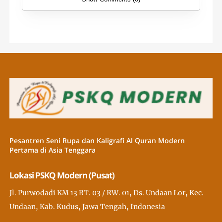
Pesantren Seni Rupa dan Kaligrafi Al Quran Modern
Pertama di Asia Tenggara
Lokasi PSKQ Modern (Pusat)
Jl. Purwodadi KM 13 RT. 03 / RW. 01, Ds. Undaan Lor, Kec.
Undaan, Kab. Kudus, Jawa Tengah, Indonesia