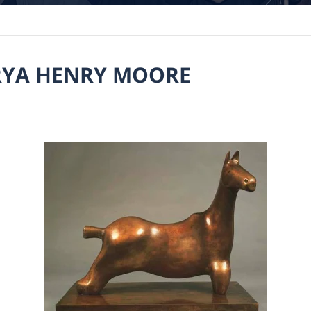
RYA HENRY MOORE