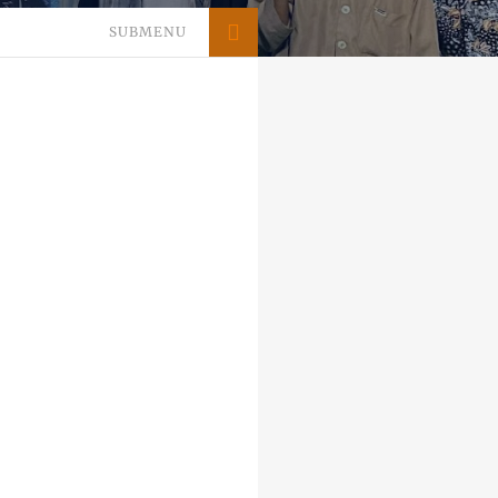
SUBMENU