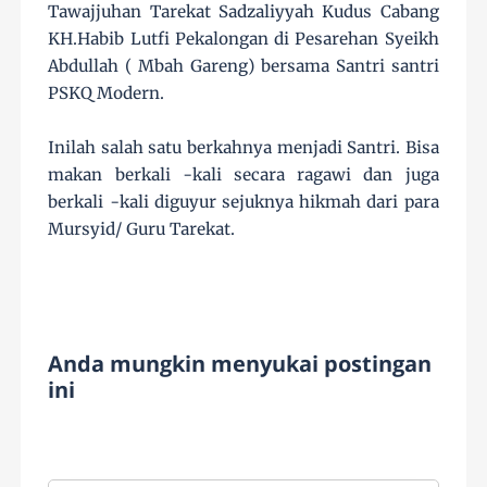
Tawajjuhan Tarekat Sadzaliyyah Kudus Cabang
KH.Habib Lutfi Pekalongan di Pesarehan Syeikh
Abdullah ( Mbah Gareng) bersama Santri santri
PSKQ Modern.
Inilah salah satu berkahnya menjadi Santri. Bisa
makan berkali -kali secara ragawi dan juga
berkali -kali diguyur sejuknya hikmah dari para
Mursyid/ Guru Tarekat.
Anda mungkin menyukai postingan
ini