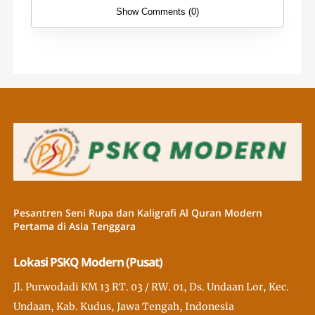
Show Comments (0)
Pesantren Seni Rupa dan Kaligrafi Al Quran Modern
Pertama di Asia Tenggara
Lokasi PSKQ Modern (Pusat)
Jl. Purwodadi KM 13 RT. 03 / RW. 01, Ds. Undaan Lor, Kec.
Undaan, Kab. Kudus, Jawa Tengah, Indonesia