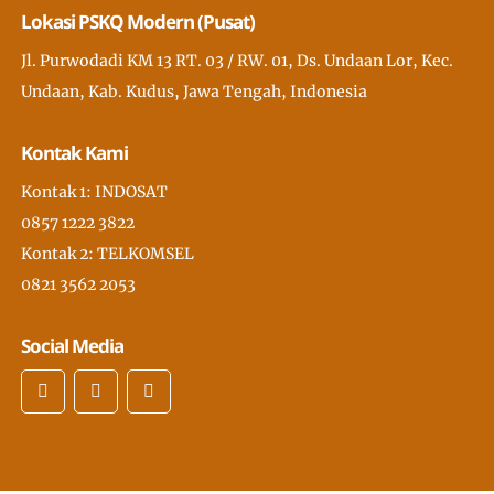
Lokasi PSKQ Modern (Pusat)
Jl. Purwodadi KM 13 RT. 03 / RW. 01, Ds. Undaan Lor, Kec.
Undaan, Kab. Kudus, Jawa Tengah, Indonesia
Kontak Kami
Kontak 1: INDOSAT
0857 1222 3822
Kontak 2: TELKOMSEL
0821 3562 2053
Social Media