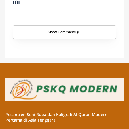
ini
Show Comments (0)
Pesantren Seni Rupa dan Kaligrafi Al Quran Modern
Pertama di Asia Tenggara