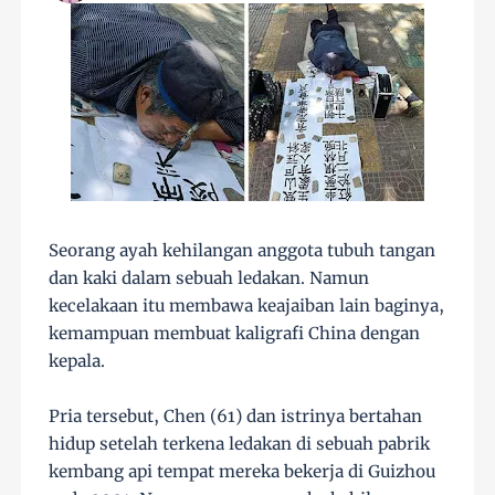
Seorang ayah kehilangan anggota tubuh tangan
dan kaki dalam sebuah ledakan. Namun
kecelakaan itu membawa keajaiban lain baginya,
kemampuan membuat kaligrafi China dengan
kepala.
Pria tersebut, Chen (61) dan istrinya bertahan
hidup setelah terkena ledakan di sebuah pabrik
kembang api tempat mereka bekerja di Guizhou