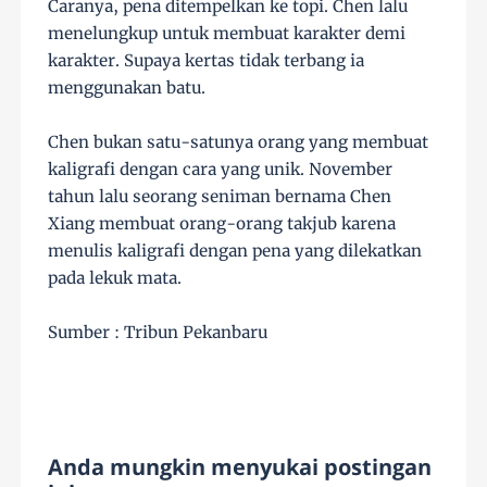
Caranya, pena ditempelkan ke topi. Chen lalu
menelungkup untuk membuat karakter demi
karakter. Supaya kertas tidak terbang ia
menggunakan batu.
Chen bukan satu-satunya orang yang membuat
kaligrafi dengan cara yang unik. November
tahun lalu seorang seniman bernama Chen
Xiang membuat orang-orang takjub karena
menulis kaligrafi dengan pena yang dilekatkan
pada lekuk mata.
Sumber : Tribun Pekanbaru
Anda mungkin menyukai postingan