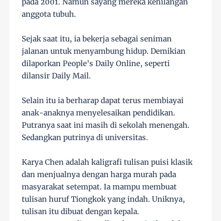
pada 2001. Namun sayang mereka kehilangan
anggota tubuh.
Sejak saat itu, ia bekerja sebagai seniman
jalanan untuk menyambung hidup. Demikian
dilaporkan People's Daily Online, seperti
dilansir Daily Mail.
Selain itu ia berharap dapat terus membiayai
anak-anaknya menyelesaikan pendidikan.
Putranya saat ini masih di sekolah menengah.
Sedangkan putrinya di universitas.
Karya Chen adalah kaligrafi tulisan puisi klasik
dan menjualnya dengan harga murah pada
masyarakat setempat. Ia mampu membuat
tulisan huruf Tiongkok yang indah. Uniknya,
tulisan itu dibuat dengan kepala.