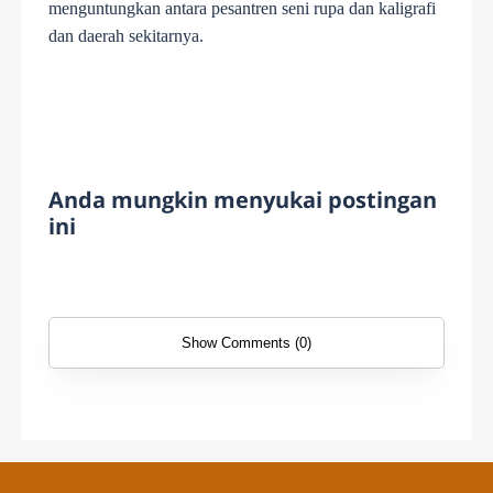
menguntungkan antara pesantren seni rupa dan kaligrafi
dan daerah sekitarnya.
Anda mungkin menyukai postingan
ini
Show Comments (0)