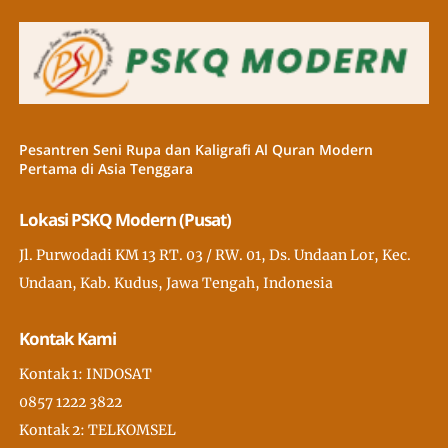
Pesantren Seni Rupa dan Kaligrafi Al Quran Modern
Pertama di Asia Tenggara
Lokasi PSKQ Modern (Pusat)
Jl. Purwodadi KM 13 RT. 03 / RW. 01, Ds. Undaan Lor, Kec.
Undaan, Kab. Kudus, Jawa Tengah, Indonesia
Kontak Kami
Kontak 1: INDOSAT
0857 1222 3822
Kontak 2: TELKOMSEL