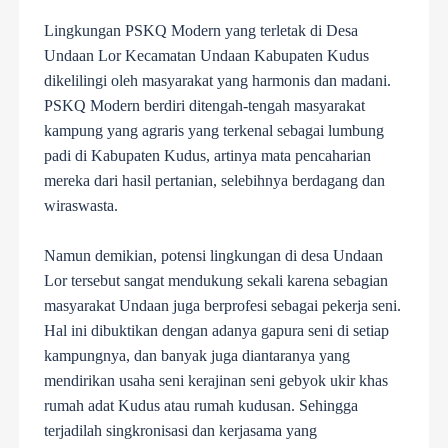
Lingkungan PSKQ Modern yang terletak di Desa
Undaan Lor Kecamatan Undaan Kabupaten Kudus
dikelilingi oleh masyarakat yang harmonis dan madani.
PSKQ Modern berdiri ditengah-tengah masyarakat
kampung yang agraris yang terkenal sebagai lumbung
padi di Kabupaten Kudus, artinya mata pencaharian
mereka dari hasil pertanian, selebihnya berdagang dan
wiraswasta.
Namun demikian, potensi lingkungan di desa Undaan
Lor tersebut sangat mendukung sekali karena sebagian
masyarakat Undaan juga berprofesi sebagai pekerja seni.
Hal ini dibuktikan dengan adanya gapura seni di setiap
kampungnya, dan banyak juga diantaranya yang
mendirikan usaha seni kerajinan seni gebyok ukir khas
rumah adat Kudus atau rumah kudusan. Sehingga
terjadilah singkronisasi dan kerjasama yang