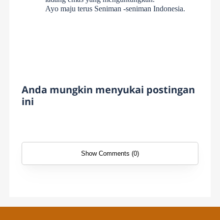
Ayo maju terus Seniman -seniman Indonesia.
Anda mungkin menyukai postingan
ini
Show Comments (0)